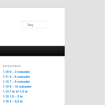
Søg
KATEGORIER
1.10 0 – 3 måneder
1.11 4 – 6 måneder
1.12 7 – 9 måneder
1.13 9 – 12 måneder
1.14 1 år til 1,5 år
1.15 1,5 – 2 år
1.16 2 – 2,5 år